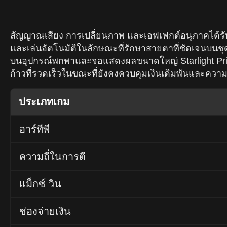
สัญญาณเสียง การเปลี่ยนภาพ และเอฟเฟกต์อนุภาคได้รับ
และเล่นอัตโนมัติในลักษณะที่รักษาสายตาที่ชัดเจนบนชุด
บนอุปกรณ์พกพาและจอแสดงผลขนาดใหญ่ Starlight Princ
ก้าวที่รวดเร็วในขณะที่ยังคงควบคุมเงินเดิมพันและคว
ประเภทเกม
อาร์ทีพี
ความถี่ในการตี
แม็กซ์ วิน
ช่องจ่ายเงิน