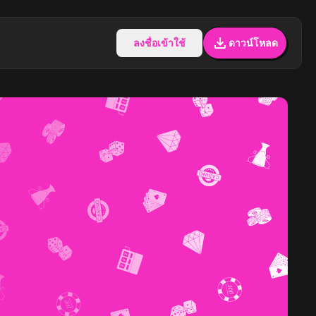
ลงชื่อเข้าใช้
ดาวน์โหลด