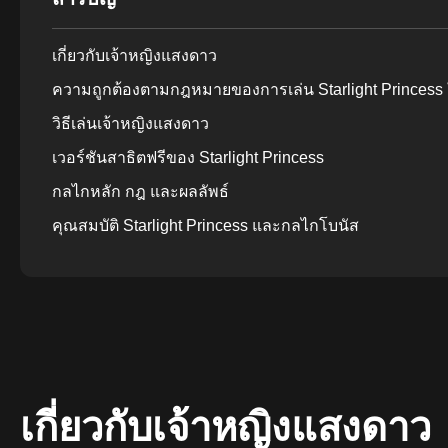
เกี่ยวกับเจ้าหญิงแสงดาว
ความถูกต้องตามกฎหมายของการเล่น Starlight Princes
วิธีเล่นเจ้าหญิงแสงดาว
เวอร์ชันสาธิตฟรีของ Starlight Princess
กลไกหลัก กฎ และผลลัพธ์
คุณสมบัติ Starlight Princess และกลไกโบนัส
Starlight Princess RTP ความผันผวน และศักยภาพในการ
วิธีการเข้าหาเจ้าหญิงแสงดาวอย่างมีความรับผิดชอบ
การเล่น Starlight Princess ออนไลน์ด้วยเงินจริงในประเ
การฝากเงิน การชําระเงิน และการเล่นอย่างมีความรับผ
เจ้าหญิงแสงดาวเวอร์ชั่นมือถือ
เกี่ยวกับเจ้าหญิงแสงดาว
คําถามที่พบบ่อยเกี่ยวกับ Starlight Princess