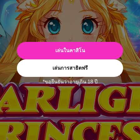
เล่นในคาสิโน
เล่นการสาธิตฟรี
*ขอยืนยันว่าอายุเกิน 18 ปี