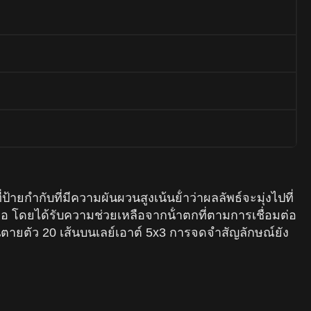
ายกํากับที่มีความผันผวนสูงเน้นย้ําว่าผลลัพธ์จะมุ่งไปที่
อ โดยได้รับความช่วยเหลือจากน้ําตกที่ตามการเชื่อมต่อ
ยตัว 20 เส้นบนเลย์เอาต์ 5x3 การจดจําสัญลักษณ์ยัง