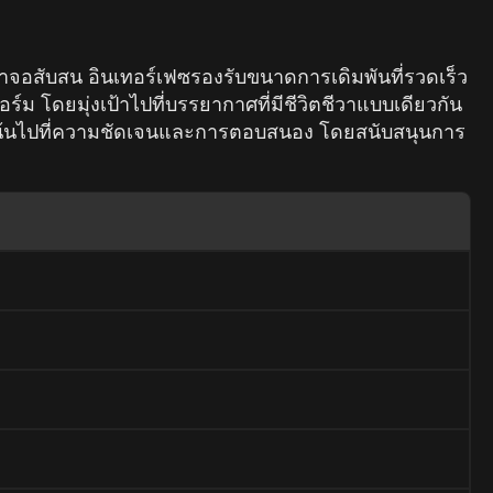
าจอสับสน อินเทอร์เฟซรองรับขนาดการเดิมพันที่รวดเร็ว
ม โดยมุ่งเป้าไปที่บรรยากาศที่มีชีวิตชีวาแบบเดียวกัน
่งเน้นไปที่ความชัดเจนและการตอบสนอง โดยสนับสนุนการ