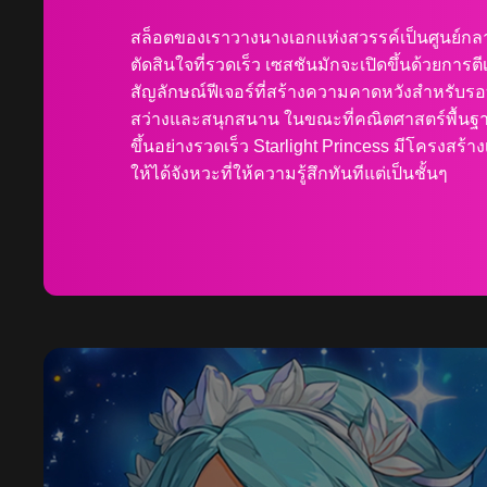
สล็อตของเราวางนางเอกแห่งสวรรค์เป็นศูนย์กลาง
ตัดสินใจที่รวดเร็ว เซสชันมักจะเปิดขึ้นด้วยการ
สัญลักษณ์ฟีเจอร์ที่สร้างความคาดหวังสําหรับร
สว่างและสนุกสนาน ในขณะที่คณิตศาสตร์พื้นฐานม
ขึ้นอย่างรวดเร็ว Starlight Princess มีโครงสร้า
ให้ได้จังหวะที่ให้ความรู้สึกทันทีแต่เป็นชั้นๆ