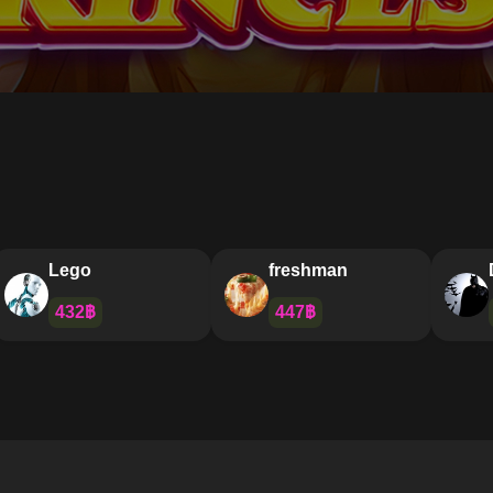
Lego
freshman
432฿
447฿